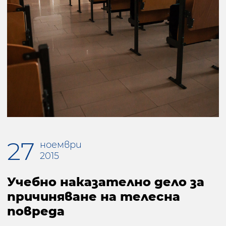
27
ноември
2015
Учебно наказателно дело за
причиняване на телесна
повреда