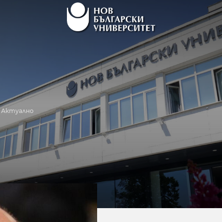
Актуално