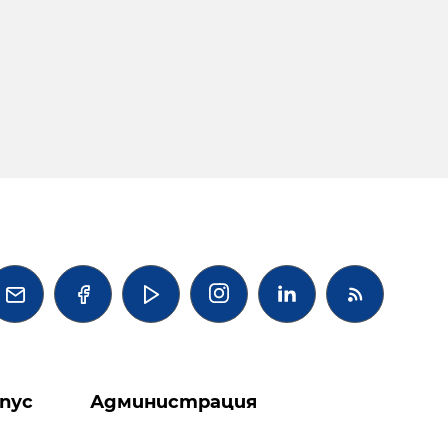




пус
Администрация