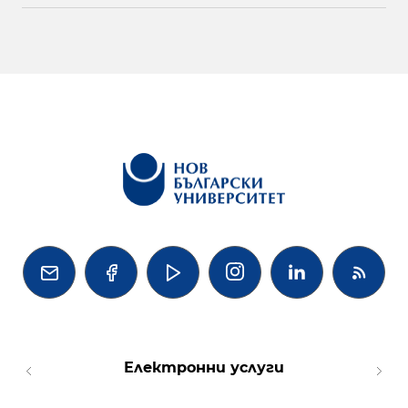




Електронни услуги